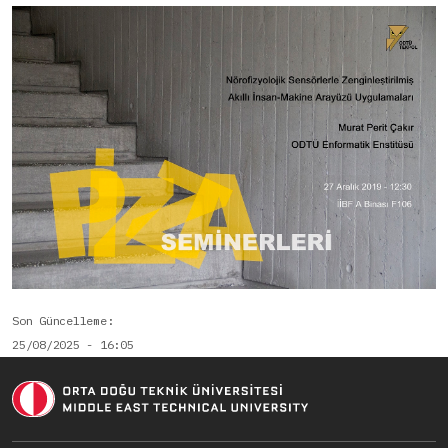
Son Güncelleme
25/08/2025 - 16:05