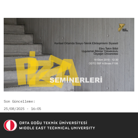
Son Güncelleme
25/08/2025 - 16:05