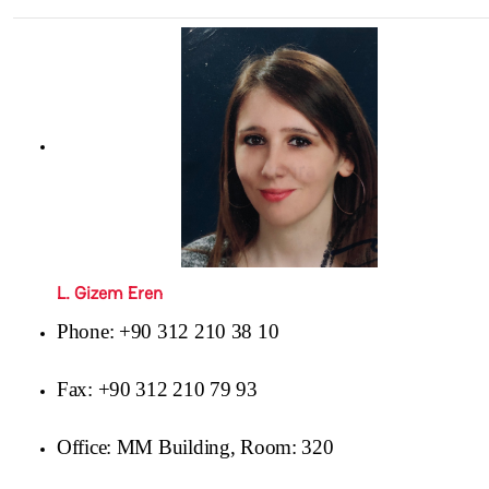
L. Gizem Eren
Phone: +90 312 210 38 10
Fax: +90 312 210 79 93
Office: MM Building, Room: 320